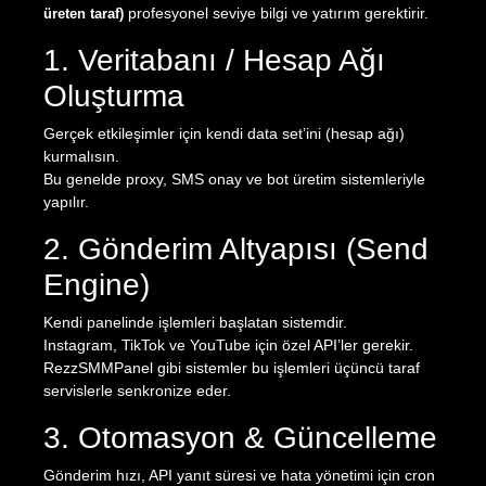
profesyonel seviye bilgi ve yatırım gerektirir.
üreten taraf)
1. Veritabanı / Hesap Ağı
Oluşturma
Gerçek etkileşimler için kendi data set’ini (hesap ağı)
kurmalısın.
Bu genelde proxy, SMS onay ve bot üretim sistemleriyle
yapılır.
2. Gönderim Altyapısı (Send
Engine)
Kendi panelinde işlemleri başlatan sistemdir.
Instagram, TikTok ve YouTube için özel API’ler gerekir.
RezzSMMPanel gibi sistemler bu işlemleri üçüncü taraf
servislerle senkronize eder.
3. Otomasyon & Güncelleme
Gönderim hızı, API yanıt süresi ve hata yönetimi için cron