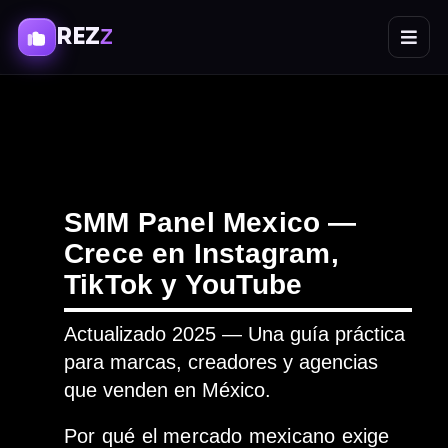
REZ
Z
SMM Panel Mexico —
Crece en Instagram,
TikTok y YouTube
Actualizado 2025 — Una guía práctica
para marcas, creadores y agencias
que venden en México.
Por qué el mercado mexicano exige