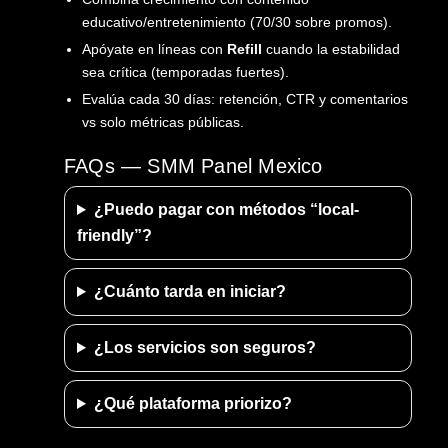
educativo/entretenimiento (70/30 sobre promos).
Apóyate en líneas con
Refill
cuando la estabilidad
sea crítica (temporadas fuertes).
Evalúa cada 30 días: retención, CTR y comentarios
vs solo métricas públicas.
FAQs — SMM Panel Mexico
¿Puedo pagar con métodos “local-
friendly”?
¿Cuánto tarda en iniciar?
¿Los servicios son seguros?
¿Qué plataforma priorizo?