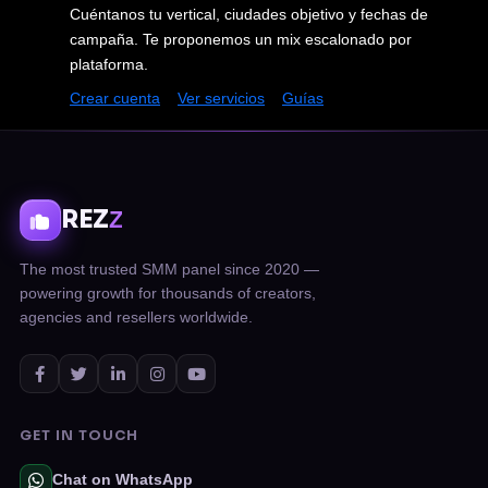
Cuéntanos tu vertical, ciudades objetivo y fechas de
campaña. Te proponemos un mix escalonado por
plataforma.
Crear cuenta
Ver servicios
Guías
REZ
Z
The most trusted SMM panel since 2020 —
powering growth for thousands of creators,
agencies and resellers worldwide.
GET IN TOUCH
Chat on WhatsApp